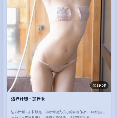
89:58
边界计划·加长版
边界计划·加长版是一部以动漫为核心的影视作品，围绕危机、
反转与人物成长展开，整体节奏紧凑，值得推荐观看。