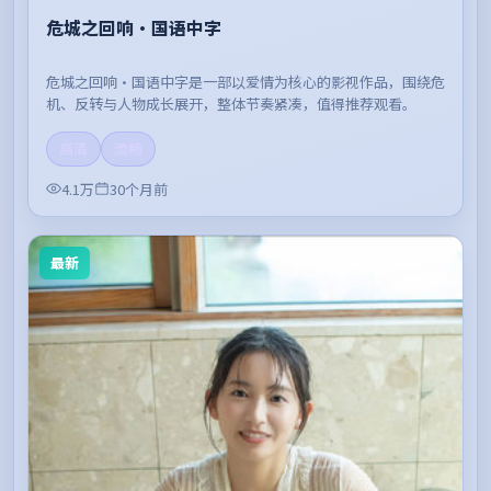
危城之回响·国语中字
危城之回响·国语中字是一部以爱情为核心的影视作品，围绕危
机、反转与人物成长展开，整体节奏紧凑，值得推荐观看。
高清
流畅
4.1万
30个月前
最新