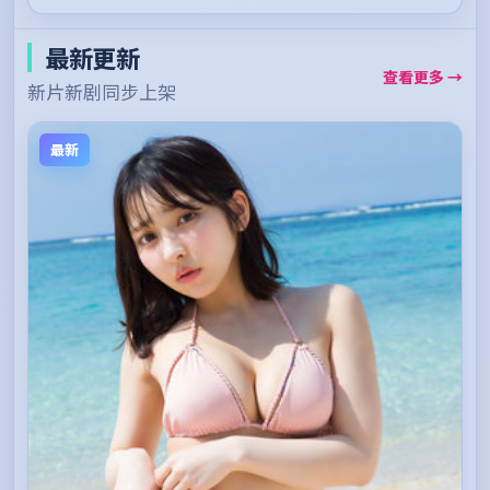
最新更新
查看更多 →
新片新剧同步上架
最新